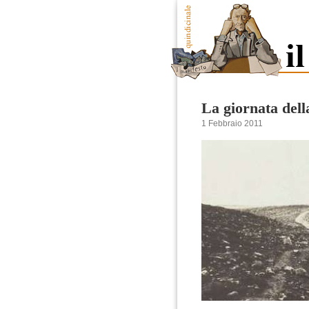
La giornata del
1 Febbraio 2011