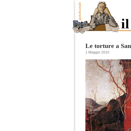
Le torture a San
1 Maggio 2010