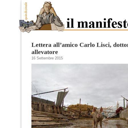
Lettera all’amico Carlo Lisci, dotto
allevatore
16 Settembre 2015