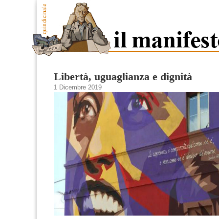
Libertà, uguaglianza e dignità
1 Dicembre 2019