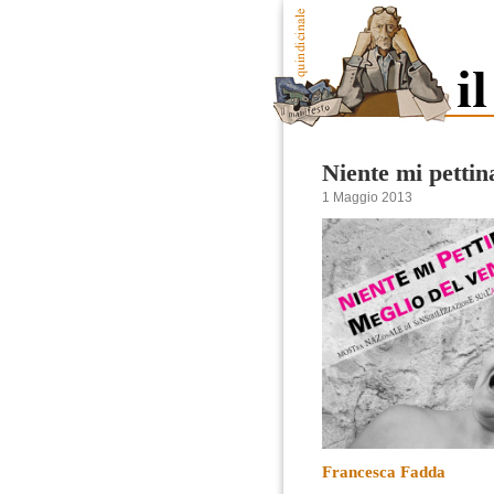
Niente mi pettin
1 Maggio 2013
Francesca Fadda