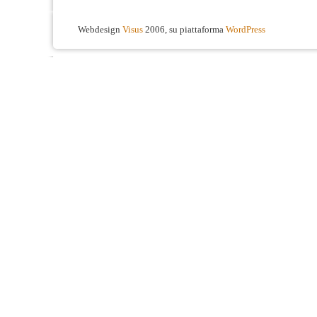
Webdesign
Visus
2006, su piattaforma
WordPress