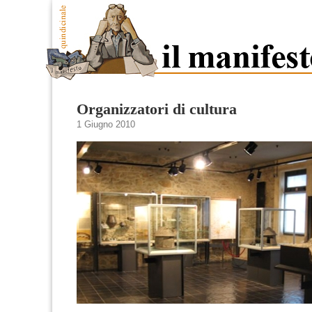
Organizzatori di cultura
1 Giugno 2010