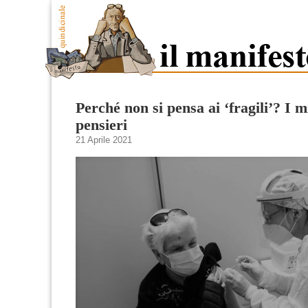
Perché non si pensa ai ‘fragili’? I mi
pensieri
21 Aprile 2021