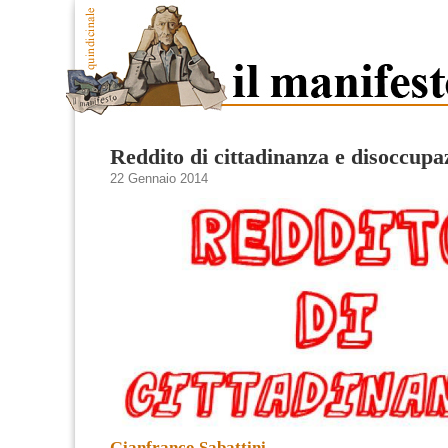
Reddito di cittadinanza e disoccupa
22 Gennaio 2014
Gianfranco Sabattini