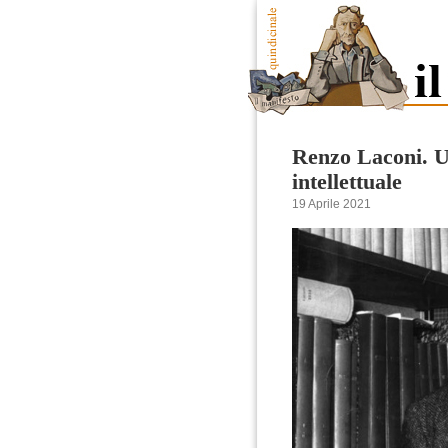
Renzo Laconi. Un
intellettuale
19 Aprile 2021