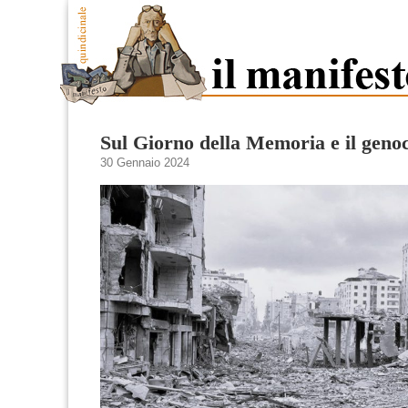
Sul Giorno della Memoria e il geno
30 Gennaio 2024