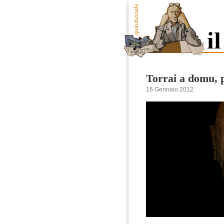
Torrai a domu, 
16 Gennaio 2012