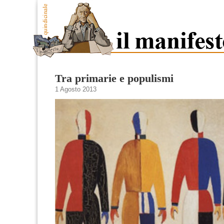
Tra primarie e populismi
1 Agosto 2013