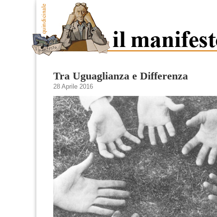
Tra Uguaglianza e Differenza
28 Aprile 2016