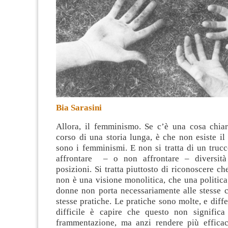
Bia Sarasini
Allora, il femminismo. Se c’è una cosa chiar
corso di una storia lunga, è che non esiste i
sono i femminismi
. E non si tratta di un tru
affrontare – o non affrontare – diversità
posizioni. Si tratta piuttosto di riconoscere c
non è una visione monolitica, che una politica
donne non porta necessariamente alle stesse c
stesse pratiche. Le pratiche sono molte, e differ
difficile è capire che questo non significa 
frammentazione, ma anzi rendere più effica