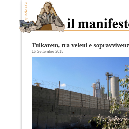
Tulkarem, tra veleni e sopravviven
16 Settembre 2015