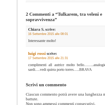
2 Commenti a “Tulkarem, tra veleni e
sopravvivenza”
Chiara S.
scrive:
16 Settembre 2015 alle 08:01
Interessante molto!
luigi rossi
scrive:
17 Settembre 2015 alle 21:31
complimenti all autrice molto bello……..analogi
sardi….vedi quirra porto torres…..BRAVA
Scrivi un commento
Ciascun commento potrà avere una lunghezza 
battute.
Non sono ammessi commenti consecutivi.