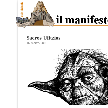
Sacros Ufitzios
16 Marzo 2010