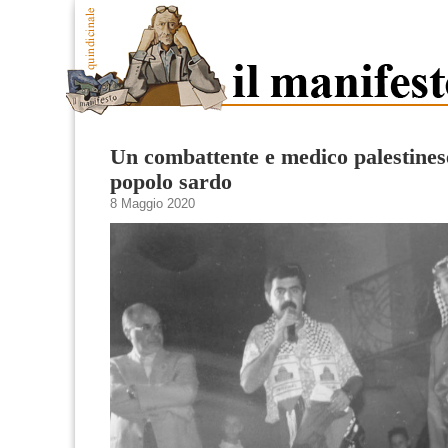
Un combattente e medico palestines
popolo sardo
8 Maggio 2020