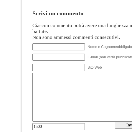
Scrivi un commento
Ciascun commento potrà avere una lunghezza 
battute.
Non sono ammessi commenti consecutivi.
Nome e Cognomeobbligato
E-mail (non verrà pubblicata
Sito Web