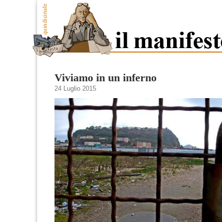
Viviamo in un inferno
24 Luglio 2015