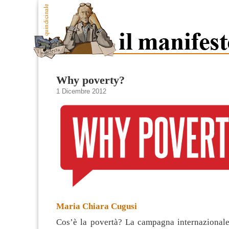
Why poverty?
1 Dicembre 2012
Maria Chiara Cugusi
Cos’è la povertà? La campagna internazional