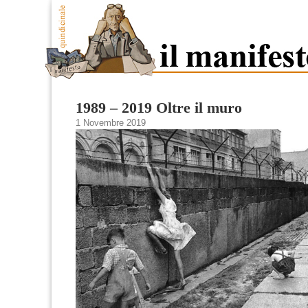
1989 – 2019 Oltre il muro
1 Novembre 2019