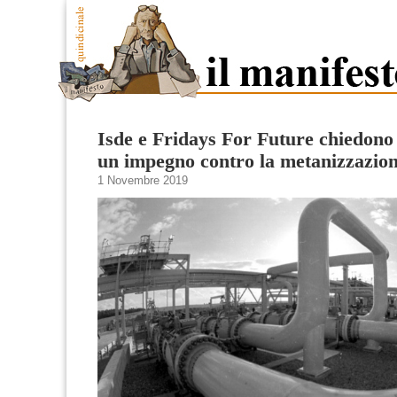
Isde e Fridays For Future chiedono
un impegno contro la metanizzazio
1 Novembre 2019