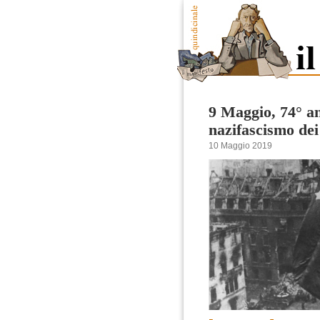
9 Maggio, 74° an
nazifascismo dei
10 Maggio 2019