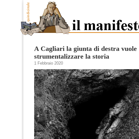
A Cagliari la giunta di destra vuole
strumentalizzare la storia
1 Febbraio 2020