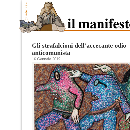
Gli strafalcioni dell’accecante odio
anticomunista
16 Gennaio 2019