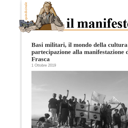
Basi militari, il mondo della cultura
partecipazione alla manifestazione 
Frasca
1 Ottobre 2019