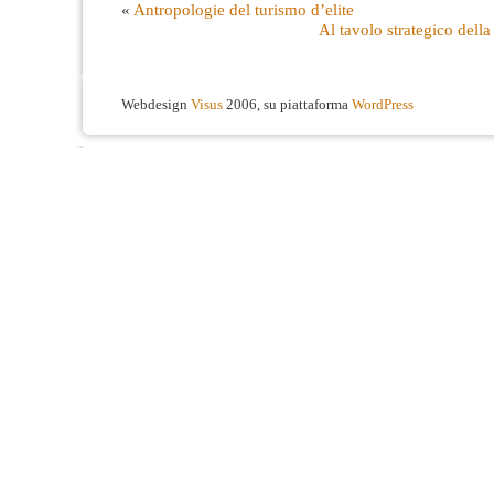
«
Antropologie del turismo d’elite
Al tavolo strategico dell
Webdesign
Visus
2006, su piattaforma
WordPress