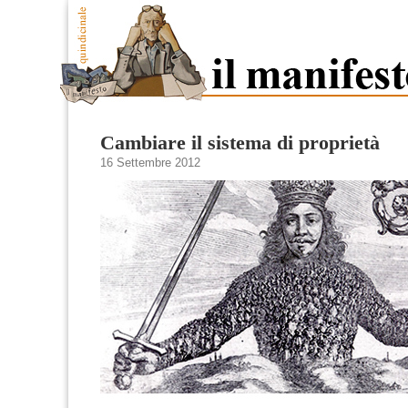
Cambiare il sistema di proprietà
16 Settembre 2012