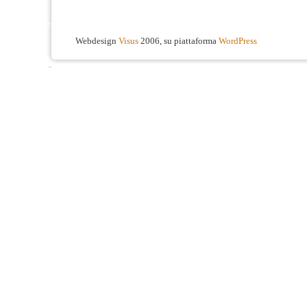
Webdesign
Visus
2006, su piattaforma
WordPress