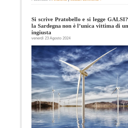
Si scrive Pratobello e si legge GALSI
la Sardegna non è l’unica vittima di un
ingiusta
venerdì 23 Agosto 2024