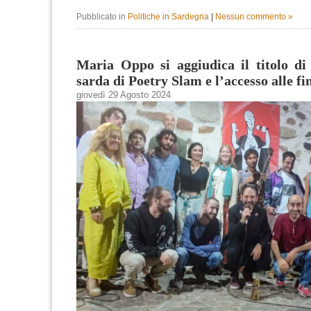
Pubblicato in
Politiche in Sardegna
|
Nessun commento »
Maria Oppo si aggiudica il titolo di
sarda di Poetry Slam e l’accesso alle fin
giovedì 29 Agosto 2024