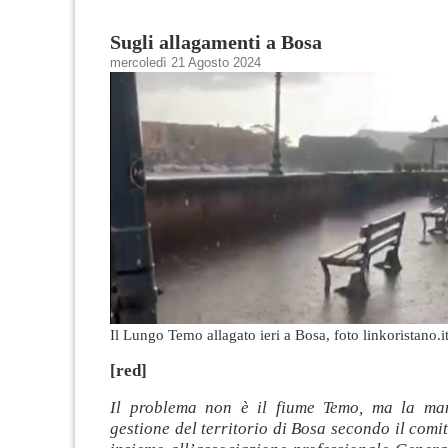
Sugli allagamenti a Bosa
mercoledì 21 Agosto 2024
Il Lungo Temo allagato ieri a Bosa, foto linkoristano.i
[red]
Il problema non è il fiume Temo, ma la ma
gestione del territorio di Bosa secondo il comi