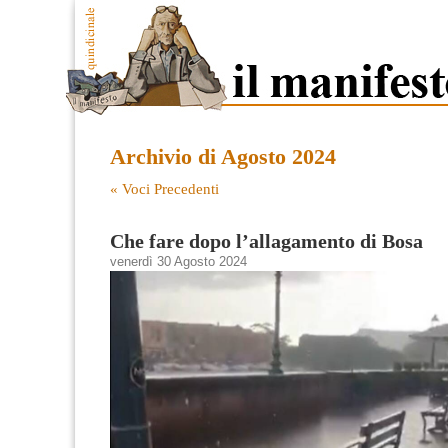
Archivio di Agosto 2024
« Voci Precedenti
Che fare dopo l’allagamento di Bosa
venerdì 30 Agosto 2024