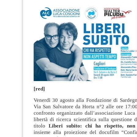
[red]
Venerdì 30 agosto alla Fondazione di Sardegna
Via San Salvatore da Horta n°2 alle ore 17:00
confronto organizzato dall’associazione Luca 
libertà di ricerca scientifica sulla questione d
titolo
Liberi subito: chi ha rispetto, non
insieme alla proiezione del docufilm “Confin