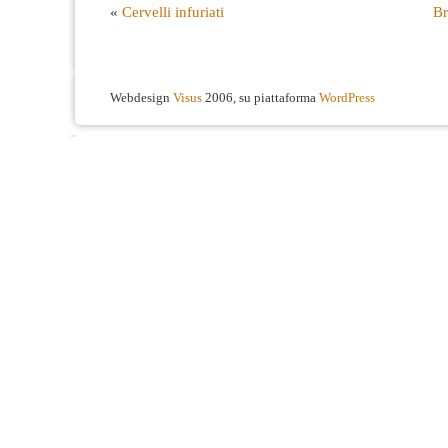
«
Cervelli infuriati
Br
Webdesign
Visus
2006, su piattaforma
WordPress