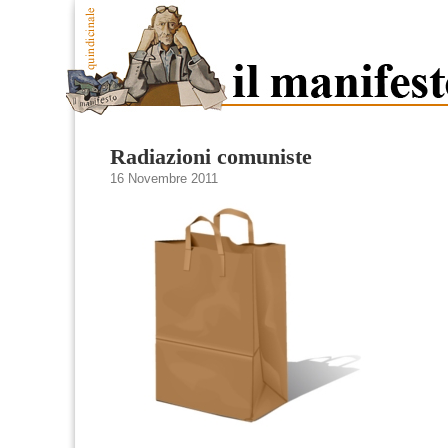
Radiazioni comuniste
16 Novembre 2011