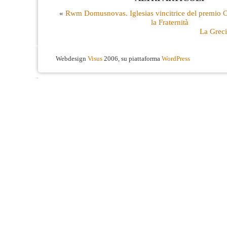
«
Rwm Domusnovas. Iglesias vincitrice del premio C
la Fraternità
La Greci
Webdesign
Visus
2006, su piattaforma
WordPress