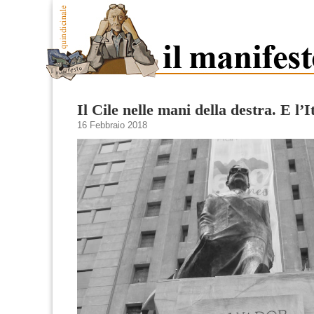
Il Cile nelle mani della destra. E l’I
16 Febbraio 2018