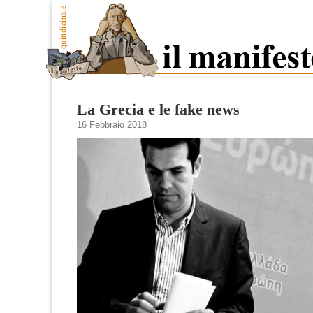
La Grecia e le fake news
16 Febbraio 2018