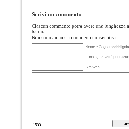
Scrivi un commento
Ciascun commento potrà avere una lunghezza 
battute.
Non sono ammessi commenti consecutivi.
Nome e Cognomeobbligato
E-mail (non verrà pubblicata
Sito Web