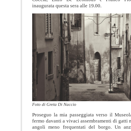
inaugurata questa sera alle 19.00.
Foto di Greta Di Naccio
Proseguo la mia passeggiata verso il Museol
fermo davanti a vivaci assembramenti di gatti n
angoli meno frequentati del borgo. Un anz