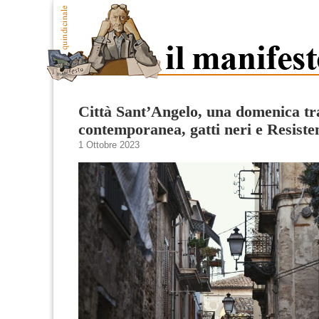
Città Sant’Angelo, una domenica tr
contemporanea, gatti neri e Resiste
1 Ottobre 2023