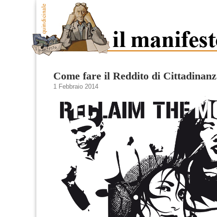
Come fare il Reddito di Cittadinan
1 Febbraio 2014