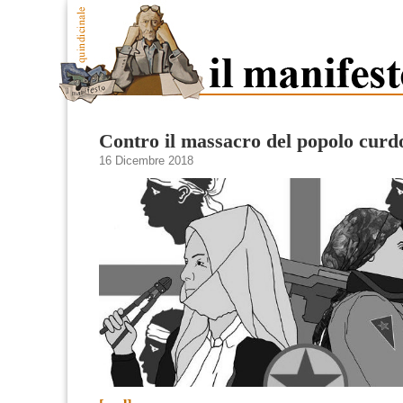
Contro il massacro del popolo curd
16 Dicembre 2018