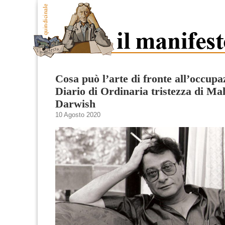
Cosa può l’arte di fronte all’occupa
Diario di Ordinaria tristezza di 
Darwish
10 Agosto 2020