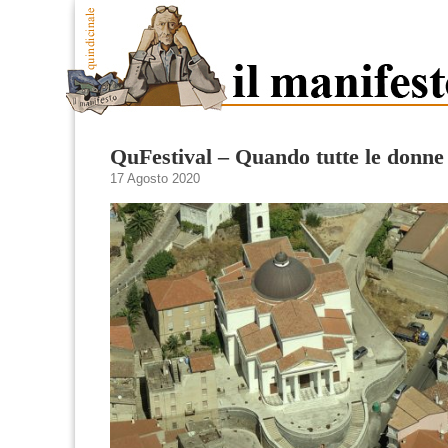
QuFestival – Quando tutte le donn
17 Agosto 2020