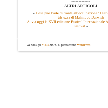
-------------
ALTRI ARTICOLI
«
Cosa può l’arte di fronte all’occupazione? Diari
tristezza di Mahmoud Darwish
Al via oggi la XVII edizione Festival Internazionale
Festival
»
Webdesign
Visus
2006, su piattaforma
WordPress