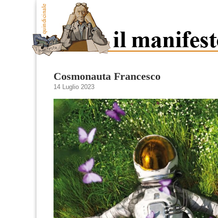
Cosmonauta Francesco
14 Luglio 2023