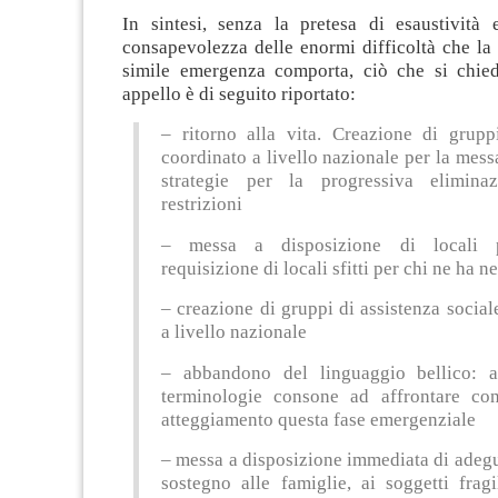
In sintesi, senza la pretesa di esaustività
consapevolezza delle enormi difficoltà che la
simile emergenza comporta, ciò che si chie
appello è di seguito riportato:
– ritorno alla vita. Creazione di grupp
coordinato a livello nazionale per la mess
strategie per la progressiva elimina
restrizioni
– messa a disposizione di locali 
requisizione di locali sfitti per chi ne ha n
– creazione di gruppi di assistenza social
a livello nazionale
– abbandono del linguaggio bellico: 
terminologie consone ad affrontare co
atteggiamento questa fase emergenziale
– messa a disposizione immediata di adegu
sostegno alle famiglie, ai soggetti fragi