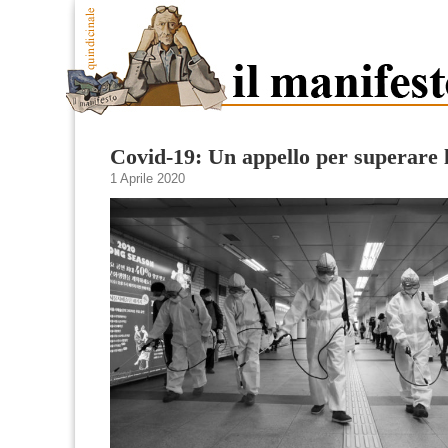
Covid-19: Un appello per superare l
1 Aprile 2020