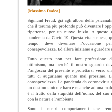
[Massimo Dadea]
Sigmund Freud, già agli albori della psicanali
che il trauma più profondo può diventare l’opp
ripartenza, per un nuovo inizio
. A questo 
pandemia da Covid-19. Questa vita sospesa, qu
tempo, deve diventare l’occasione p
consapevolezza. Ed allora iniziamo a guardare 
Tutto questo non per fare professione d
ottimismo, ma perché il nostro sguardo dev
l’angoscia del presente e proiettarsi verso u
tutti ci auguriamo quanto mai prossimo. 
consapevolezza. La pandemia da coronavirus 
un destino cinico e baro e neanche ad una mal
è il frutto della stupidità dell’uomo, del suo
con la natura e l’ambiente.
Sono i nostri comportamenti che rend