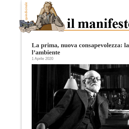
La prima, nuova consapevolezza: la
l’ambiente
1 Aprile 2020