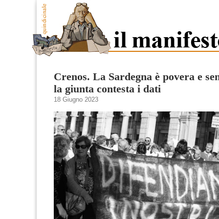
Crenos. La Sardegna è povera e se
la giunta contesta i dati
18 Giugno 2023