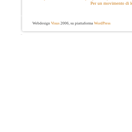
Per un movimento di lo
Webdesign
Visus
2006, su piattaforma
WordPress