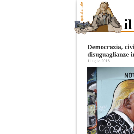
Democrazia, civi
disuguaglianze 
1 Luglio 2016