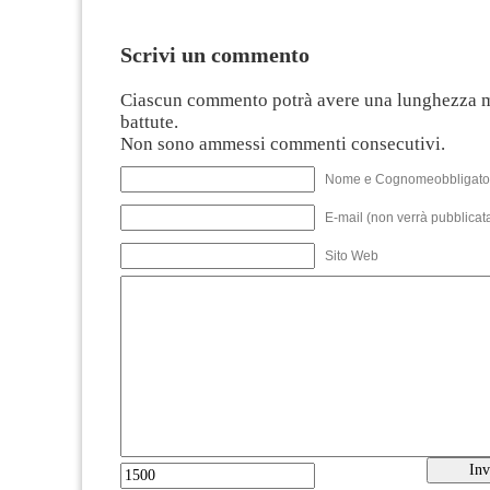
Scrivi un commento
Ciascun commento potrà avere una lunghezza 
battute.
Non sono ammessi commenti consecutivi.
Nome e Cognomeobbligato
E-mail (non verrà pubblicata
Sito Web