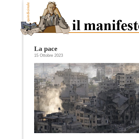
La pace
15 Ottobre 2023