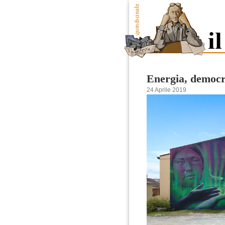
Energia, democra
24 Aprile 2019