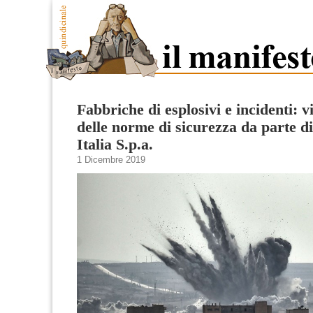
Fabbriche di esplosivi e incidenti: v
delle norme di sicurezza da parte
Italia S.p.a.
1 Dicembre 2019