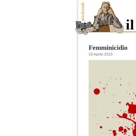
Femminicidio
16 Aprile 2015