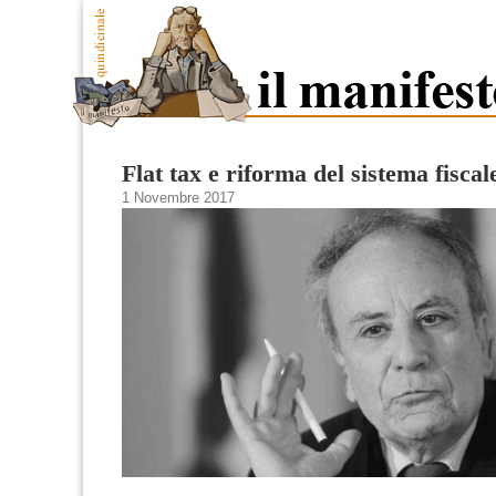
Flat tax e riforma del sistema fiscal
1 Novembre 2017