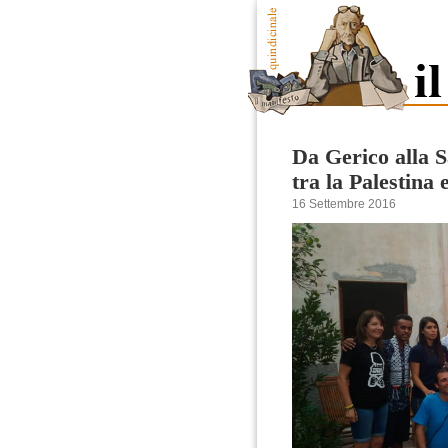
Da Gerico alla 
tra la Palestina 
16 Settembre 2016