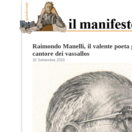
Raimondo Manelli, il valente poeta
cantore dei vassallos
16 Settembre 2016