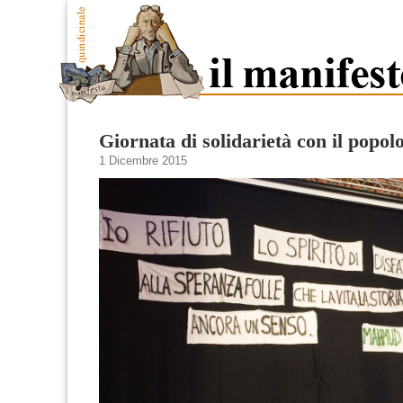
Giornata di solidarietà con il popol
1 Dicembre 2015