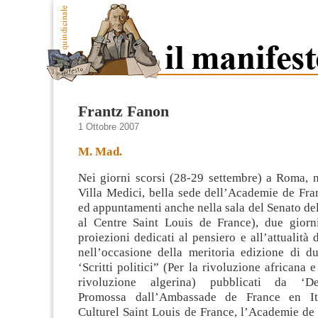
Frantz Fanon
1 Ottobre 2007
M. Mad.
Nei giorni scorsi (28-29 settembre) a Roma, n
Villa Medici, bella sede dell’Academie de Fra
ed appuntamenti anche nella sala del Senato de
al Centre Saint Louis de France), due giorn
proiezioni dedicati al pensiero
e all’attualità
nell’occasione della meritoria edizione di d
‘Scritti politici” (Per la rivoluzione africana 
rivoluzione algerina) pubblicati da ‘De
Promossa dall’Ambassade de France en Ita
Culturel Saint Louis de France, l’Academie de