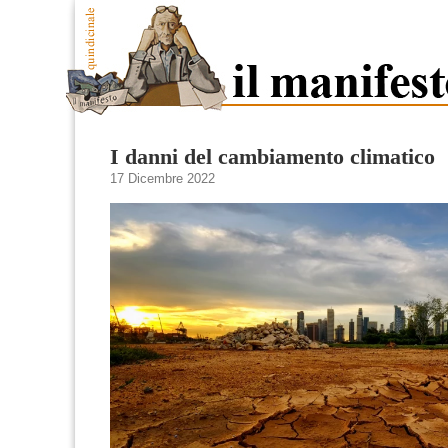
I danni del cambiamento climatico
17 Dicembre 2022